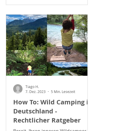
Tiago H.
7. Dez. 2023
5 Min. Lesezeit
How To: Wild Camping in
Deutschland -
Rechtlicher Ratgeber