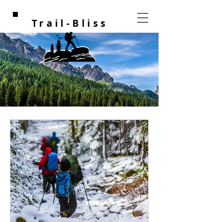
Trail-Bliss