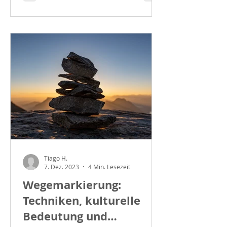
Tiago H.
7. Dez. 2023
4 Min. Lesezeit
Wegemarkierung:
Techniken, kulturelle
Bedeutung und