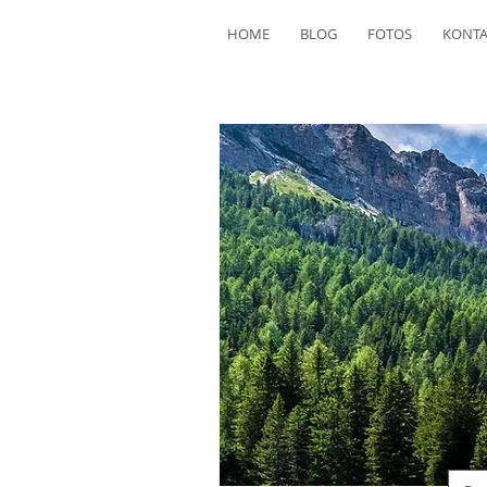
HOME
BLOG
FOTOS
KONTA