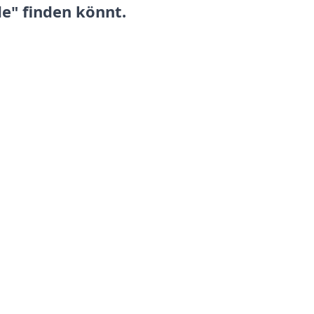
e" finden könnt.