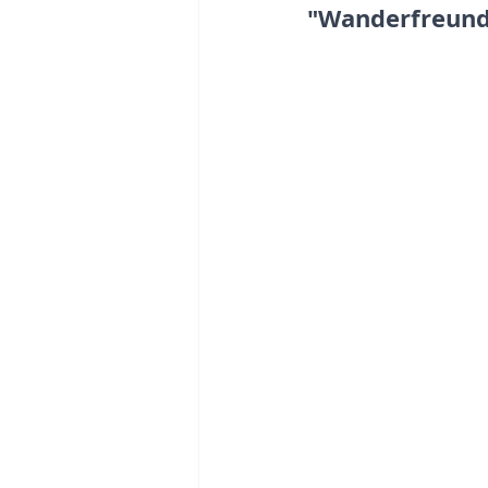
"Wanderfreund