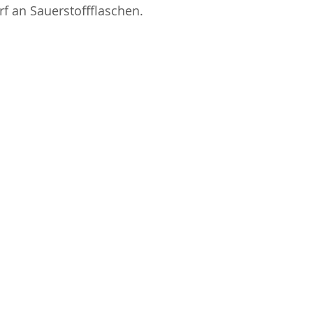
f an Sauerstoffflaschen.