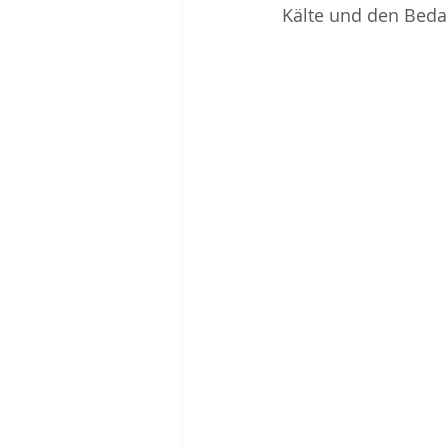
Kälte und den Bedar